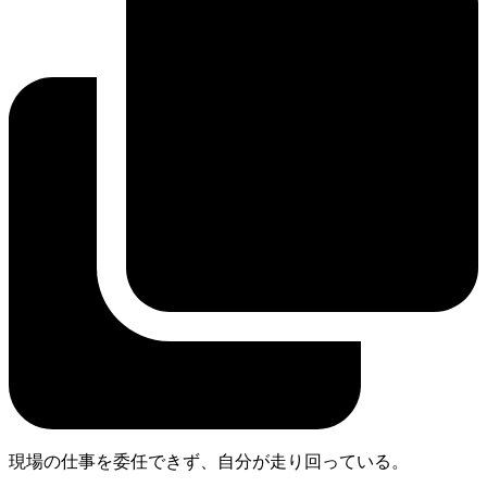
現場の仕事を委任できず、自分が走り回っている。