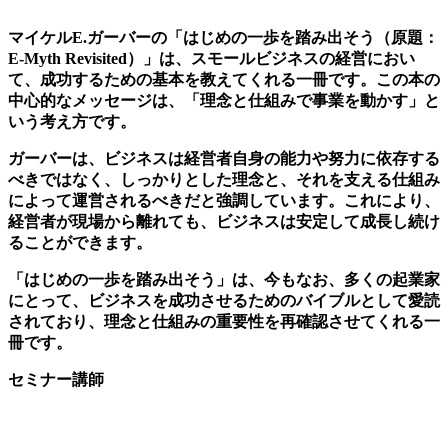
マイケルE.ガーバーの「はじめの一歩を踏み出そう（原題：
E-Myth Revisited）」は、スモールビジネスの経営におい
て、成功するための基本を教えてくれる一冊です。この本の
中心的なメッセージは、「理念と仕組みで事業を動かす」と
いう考え方です。
ガーバーは、ビジネスは経営者自身の能力や努力に依存する
べきではなく、しっかりとした理念と、それを支える仕組み
によって運営されるべきだと強調しています。これにより、
経営者が現場から離れても、ビジネスは安定して成長し続け
ることができます。
「はじめの一歩を踏み出そう」は、今もなお、多くの起業家
にとって、ビジネスを成功させるためのバイブルとして愛読
されており、理念と仕組みの重要性を再確認させてくれる一
冊です。
セミナー講師