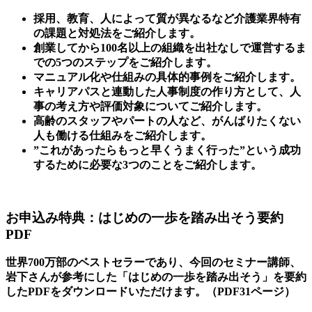
採用、教育、人によって質が異なるなど介護業界特有
の課題と対処法をご紹介します。
創業してから100名以上の組織を出社なしで運営するま
での5つのステップをご紹介します。
マニュアル化や仕組みの具体的事例をご紹介します。
キャリアパスと連動した人事制度の作り方として、人
事の考え方や評価対象についてご紹介します。
高齢のスタッフやパートの人など、がんばりたくない
人も働ける仕組みをご紹介します。
”これがあったらもっと早くうまく行った”という成功
するために必要な3つのことをご紹介します。
お申込み特典：はじめの一歩を踏み出そう要約
PDF
世界700万部のベストセラーであり、今回のセミナー講師、
岩下さんが参考にした「はじめの一歩を踏み出そう」を要約
したPDFをダウンロードいただけます。（PDF31ページ）