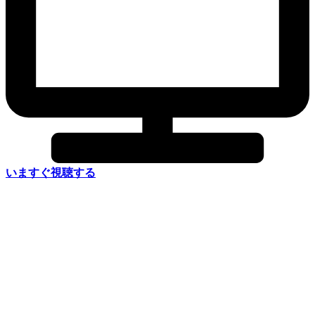
いますぐ視聴する