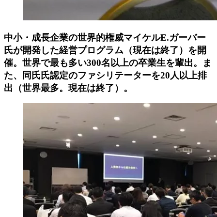
中小・成長企業の世界的権威マイケルE.ガーバー
氏が開発した経営プログラム（現在は終了）を開
催。世界で最も多い300名以上の卒業生を輩出。ま
た、同氏氏認定のファシリテーターを20人以上排
出（世界最多。現在は終了）。