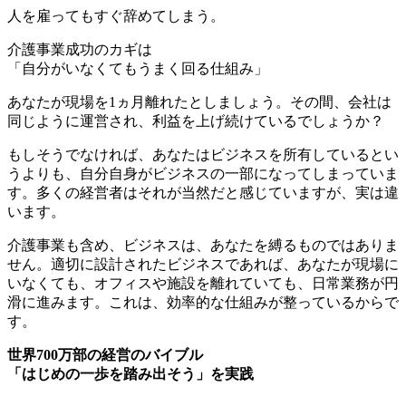
人を雇ってもすぐ辞めてしまう。
介護事業成功のカギは
「自分がいなくてもうまく回る仕組み」
あなたが現場を1ヵ月離れたとしましょう。その間、会社は
同じように運営され、利益を上げ続けているでしょうか？
もしそうでなければ、あなたはビジネスを所有しているとい
うよりも、自分自身がビジネスの一部になってしまっていま
す。多くの経営者はそれが当然だと感じていますが、実は違
います。
介護事業も含め、ビジネスは、あなたを縛るものではありま
せん。適切に設計されたビジネスであれば、あなたが現場に
いなくても、オフィスや施設を離れていても、日常業務が円
滑に進みます。これは、効率的な仕組みが整っているからで
す。
世界700万部の経営のバイブル
「はじめの一歩を踏み出そう」を実践