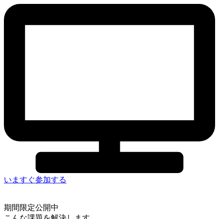
いますぐ参加する
期間限定公開中
こんな課題を解決します