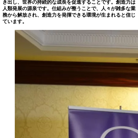
き出し、世界の持続的な成長を促進することです。創造力は
人類発展の源泉です。仕組みが整うことで、人々が雑多な業
務から解放され、創造力を発揮できる環境が生まれると信じ
ています。