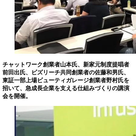
チャットワーク創業者山本氏、新家元制度提唱者
前田出氏、ビズリーチ共同創業者の佐藤和男氏、
東証一部上場ビューティガレージ創業者野村氏を
招いて、急成長企業を支える仕組みづくりの講演
会を開催。