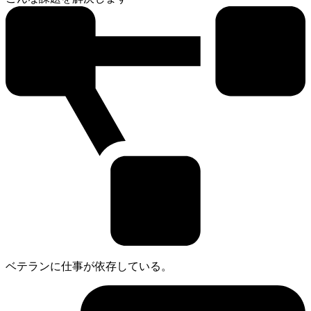
ベテランに仕事が依存している。