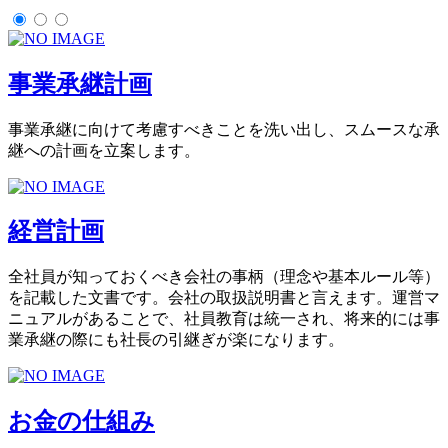
事業承継計画
事業承継に向けて考慮すべきことを洗い出し、スムースな承
継への計画を立案します。
経営計画
全社員が知っておくべき会社の事柄（理念や基本ルール等）
を記載した文書です。会社の取扱説明書と言えます。運営マ
ニュアルがあることで、社員教育は統一され、将来的には事
業承継の際にも社長の引継ぎが楽になります。
お金の仕組み