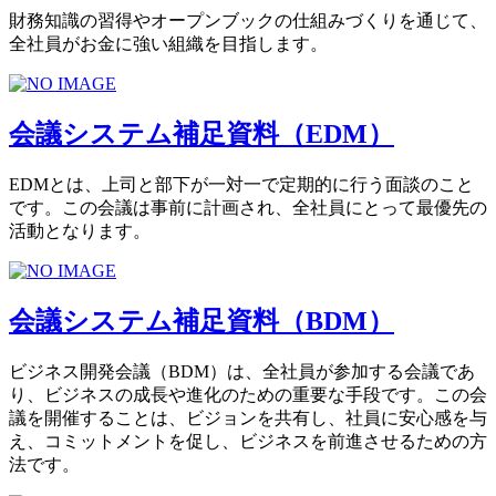
財務知識の習得やオープンブックの仕組みづくりを通じて、
全社員がお金に強い組織を目指します。
会議システム補足資料（EDM）
EDMとは、上司と部下が一対一で定期的に行う面談のこと
です。この会議は事前に計画され、全社員にとって最優先の
活動となります。
会議システム補足資料（BDM）
ビジネス開発会議（BDM）は、全社員が参加する会議であ
り、ビジネスの成長や進化のための重要な手段です。この会
議を開催することは、ビジョンを共有し、社員に安心感を与
え、コミットメントを促し、ビジネスを前進させるための方
法です。