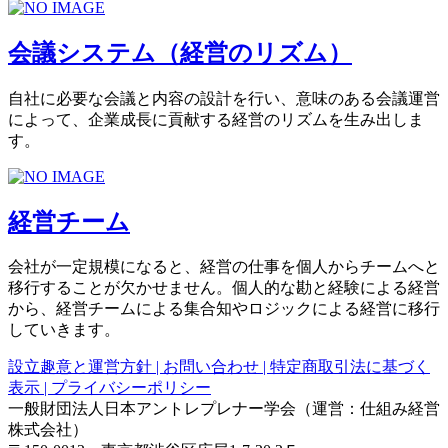
会議システム（経営のリズム）
自社に必要な会議と内容の設計を行い、意味のある会議運営
によって、企業成長に貢献する経営のリズムを生み出しま
す。
経営チーム
会社が一定規模になると、経営の仕事を個人からチームへと
移行することが欠かせません。個人的な勘と経験による経営
から、経営チームによる集合知やロジックによる経営に移行
していきます。
設立趣意と運営方針 |
お問い合わせ |
特定商取引法に基づく
表示 |
プライバシーポリシー
一般財団法人日本アントレプレナー学会（運営：仕組み経営
株式会社）