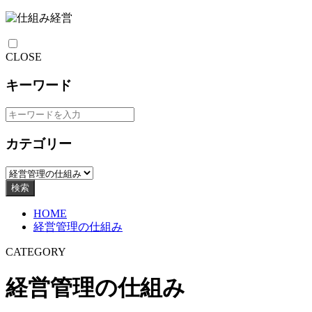
CLOSE
キーワード
カテゴリー
検索
HOME
経営管理の仕組み
CATEGORY
経営管理の仕組み