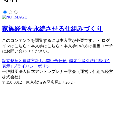
家族経営を永続させる仕組みづくり
このコンテンツを閲覧するには本入学が必要です。・ ログ
インはこちら・本入学はこちら・本入学中の方は担当コーチ
にお問い合わせください。
設立趣意と運営方針 |
お問い合わせ |
特定商取引法に基づく
表示 |
プライバシーポリシー
一般財団法人日本アントレプレナー学会（運営：仕組み経営
株式会社）
〒150-0012 東京都渋谷区広尾1-7-20 2Ｆ