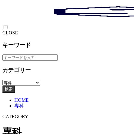
CLOSE
キーワード
カテゴリー
検索
HOME
専科
CATEGORY
専科