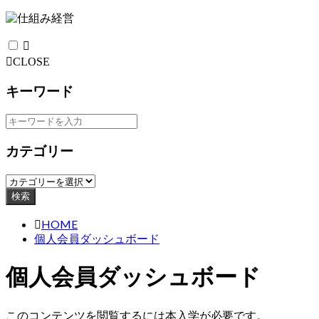
CLOSE
キーワード
カテゴリー
検索
HOME
個人会員ダッシュボード
個人会員ダッシュボード
このコンテンツを閲覧するには本入学が必要です。