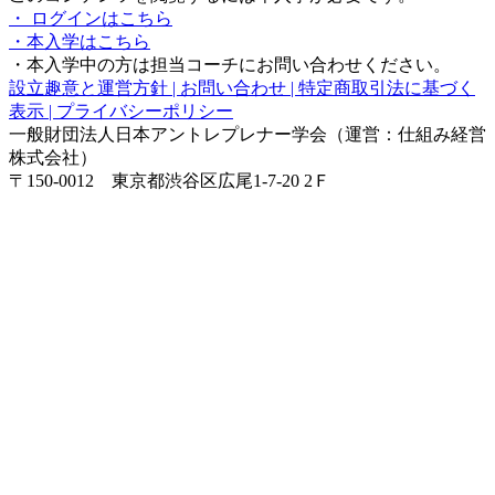
・ ログインはこちら
・本入学はこちら
・本入学中の方は担当コーチにお問い合わせください。
設立趣意と運営方針 |
お問い合わせ |
特定商取引法に基づく
表示 |
プライバシーポリシー
一般財団法人日本アントレプレナー学会（運営：仕組み経営
株式会社）
〒150-0012 東京都渋谷区広尾1-7-20 2Ｆ