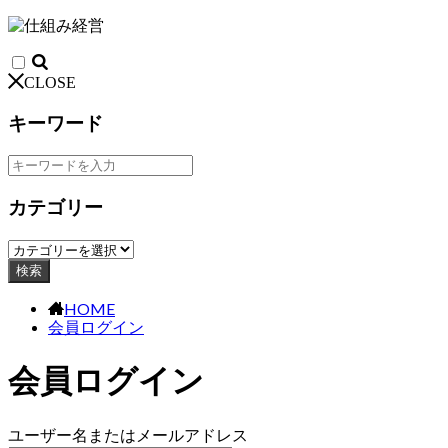
CLOSE
キーワード
カテゴリー
検索
HOME
会員ログイン
会員ログイン
ユーザー名またはメールアドレス