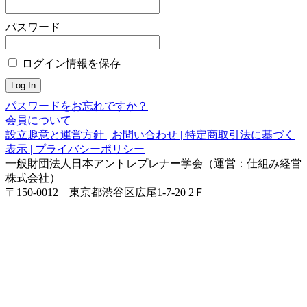
パスワード
ログイン情報を保存
パスワードをお忘れですか？
会員について
設立趣意と運営方針 |
お問い合わせ |
特定商取引法に基づく
表示 |
プライバシーポリシー
一般財団法人日本アントレプレナー学会（運営：仕組み経営
株式会社）
〒150-0012 東京都渋谷区広尾1-7-20 2Ｆ